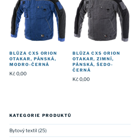
BLŮZA CXS ORION
BLŮZA CXS ORION
OTAKAR, PÁNSKÁ,
OTAKAR, ZIMNÍ,
MODRO-ČERNÁ
PÁNSKÁ, ŠEDO-
ČERNÁ
Kč
0,00
Kč
0,00
KATEGORIE PRODUKTŮ
Bytový textil
(25)