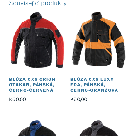
Související produkty
BLŮZA CXS ORION
BLŮZA CXS LUXY
OTAKAR, PÁNSKÁ,
EDA, PÁNSKÁ,
ČERNO-ČERVENÁ
ČERNO-ORANŽOVÁ
Kč
0,00
Kč
0,00