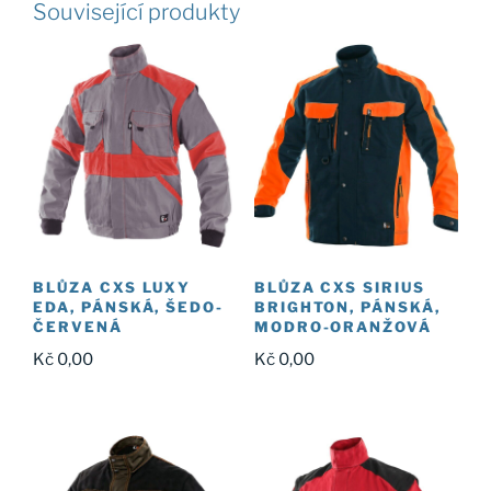
Související produkty
BLŮZA CXS LUXY
BLŮZA CXS SIRIUS
EDA, PÁNSKÁ, ŠEDO-
BRIGHTON, PÁNSKÁ,
ČERVENÁ
MODRO-ORANŽOVÁ
Kč
0,00
Kč
0,00