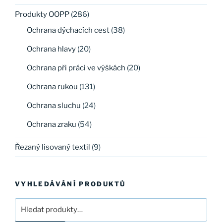
Produkty OOPP
(286)
Ochrana dýchacích cest
(38)
Ochrana hlavy
(20)
Ochrana při práci ve výškách
(20)
Ochrana rukou
(131)
Ochrana sluchu
(24)
Ochrana zraku
(54)
Řezaný lisovaný textil
(9)
VYHLEDÁVÁNÍ PRODUKTŮ
Hledat: