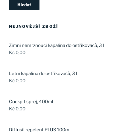
Hledat
NEJNOVĚJŠÍ ZBOŽÍ
Zimní nemrznoucí kapalina do ostřikovačů, 3 l
Kč
0,00
Letní kapalina do ostřikovačů, 3 l
Kč
0,00
Cockpit sprej, 400ml
Kč
0,00
Diffusil repelent PLUS 100ml