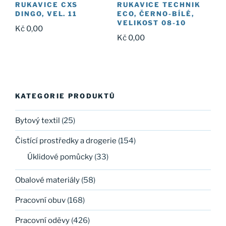
RUKAVICE CXS
RUKAVICE TECHNIK
DINGO, VEL. 11
ECO, ČERNO-BÍLÉ,
VELIKOST 08-10
Kč
0,00
Kč
0,00
KATEGORIE PRODUKTŮ
Bytový textil
(25)
Čistící prostředky a drogerie
(154)
Úklidové pomůcky
(33)
Obalové materiály
(58)
Pracovní obuv
(168)
Pracovní oděvy
(426)